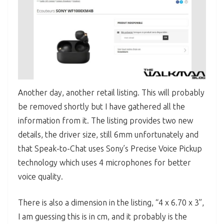
Another day, another retail listing. This will probably
be removed shortly but I have gathered all the
information from it. The listing provides two new
details, the driver size, still 6mm unfortunately and
that Speak-to-Chat uses Sony’s Precise Voice Pickup
technology which uses 4 microphones for better
voice quality.
There is also a dimension in the listing, “4 x 6.70 x 3”,
I am guessing this is in cm, and it probably is the