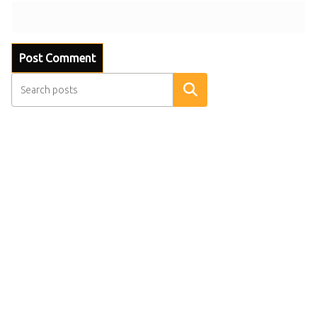
Search