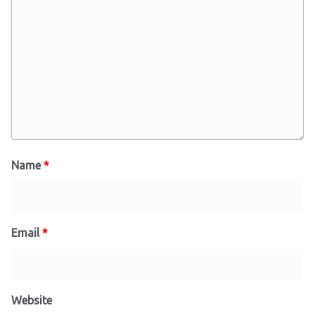
Name
*
Email
*
Website