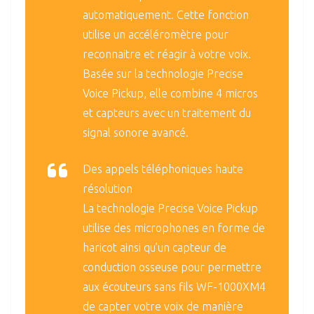
automatiquement. Cette fonction
utilise un accéléromètre pour
reconnaitre et réagir à votre voix.
Basée sur la technologie Precise
Voice Pickup, elle combine 4 micros
et capteurs avec un traitement du
signal sonore avancé.
Des appels téléphoniques haute
résolution
La technologie Precise Voice Pickup
utilise des microphones en forme de
haricot ainsi qu’un capteur de
conduction osseuse pour permettre
aux écouteurs sans fils WF-1000XM4
de capter votre voix de manière