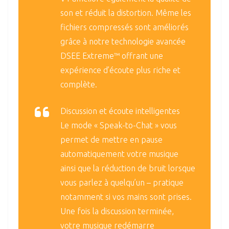
son et réduit la distortion. Même les
fichiers compressés sont améliorés
grâce à notre technologie avancée
DSEE Extreme™ offrant une
expérience d’écoute plus riche et
complète.
Discussion et écoute intelligentes
Le mode « Speak-to-Chat » vous
permet de mettre en pause
automatiquement votre musique
ainsi que la réduction de bruit lorsque
vous parlez à quelqu’un – pratique
notamment si vos mains sont prises.
Une fois la discussion terminée,
votre musique redémarre