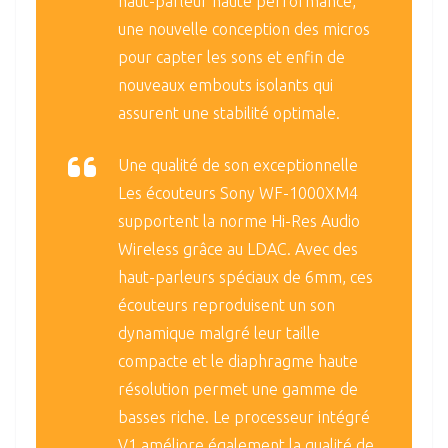
haut-parleur haute performance,
une nouvelle conception des micros
pour capter les sons et enfin de
nouveaux embouts isolants qui
assurent une stabilité optimale.
Une qualité de son exceptionnelle
Les écouteurs Sony WF-1000XM4
supportent la norme Hi-Res Audio
Wireless grâce au LDAC. Avec des
haut-parleurs spéciaux de 6mm, ces
écouteurs reproduisent un son
dynamique malgré leur taille
compacte et le diaphragme haute
résolution permet une gamme de
basses riche. Le processeur intégré
V1 améliore également la qualité de