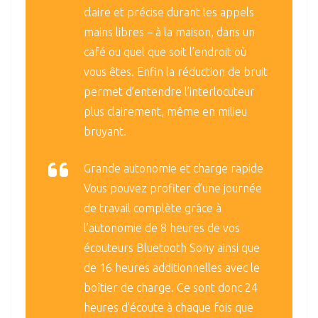
claire et précise durant les appels
mains libres – à la maison, dans un
café ou quel que soit l’endroit où
vous êtes. Enfin la réduction de bruit
permet d’entendre l’interlocuteur
plus clairement, même en milieu
bruyant.
Grande autonomie et charge rapide
Vous pouvez profiter d’une journée
de travail complète grâce à
l’autonomie de 8 heures de vos
écouteurs Bluetooth Sony ainsi que
de 16 heures additionnelles avec le
boîtier de charge. Ce sont donc 24
heures d’écoute à chaque fois que